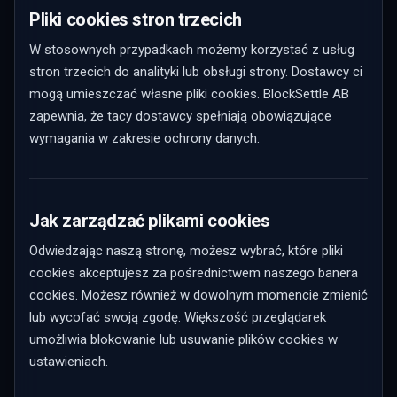
Pliki cookies stron trzecich
W stosownych przypadkach możemy korzystać z usług
stron trzecich do analityki lub obsługi strony. Dostawcy ci
mogą umieszczać własne pliki cookies. BlockSettle AB
zapewnia, że tacy dostawcy spełniają obowiązujące
wymagania w zakresie ochrony danych.
Jak zarządzać plikami cookies
Odwiedzając naszą stronę, możesz wybrać, które pliki
cookies akceptujesz za pośrednictwem naszego banera
cookies. Możesz również w dowolnym momencie zmienić
lub wycofać swoją zgodę. Większość przeglądarek
umożliwia blokowanie lub usuwanie plików cookies w
ustawieniach.