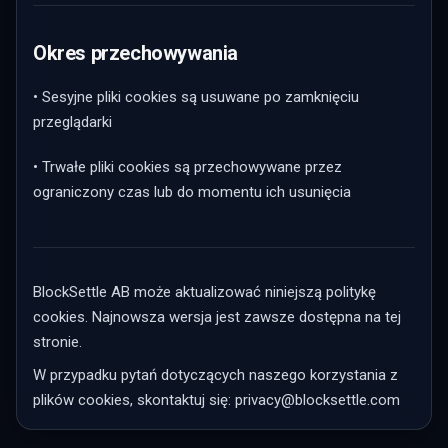
Okres przechowywania
• Sesyjne pliki cookies są usuwane po zamknięciu
przeglądarki
• Trwałe pliki cookies są przechowywane przez
ograniczony czas lub do momentu ich usunięcia
BlockSettle AB może aktualizować niniejszą politykę
cookies. Najnowsza wersja jest zawsze dostępna na tej
stronie.
W przypadku pytań dotyczących naszego korzystania z
plików cookies, skontaktuj się:
privacy@blocksettle.com