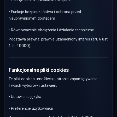
• Zarządzanie logowaniem i sesjami
• Funkcje bezpieczeństwa i ochrona przed
nieuprawnionym dostępem
• Równoważenie obciążenia i działanie techniczne
Podstawa prawna: prawnie uzasadniony interes (art. 6 ust.
1 lit. f RODO)
Funkcjonalne pliki cookies
Te pliki cookies umożliwiają stronie zapamiętywanie
Twoich wyborów i ustawień.
• Ustawienia języka
• Preferencje użytkownika