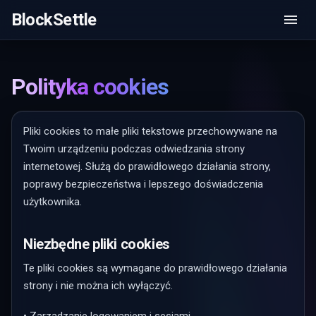
BlockSettle
Polityka cookies
Pliki cookies to małe pliki tekstowe przechowywane na
Twoim urządzeniu podczas odwiedzania strony
internetowej. Służą do prawidłowego działania strony,
poprawy bezpieczeństwa i lepszego doświadczenia
użytkownika.
Niezbędne pliki cookies
Te pliki cookies są wymagane do prawidłowego działania
strony i nie można ich wyłączyć.